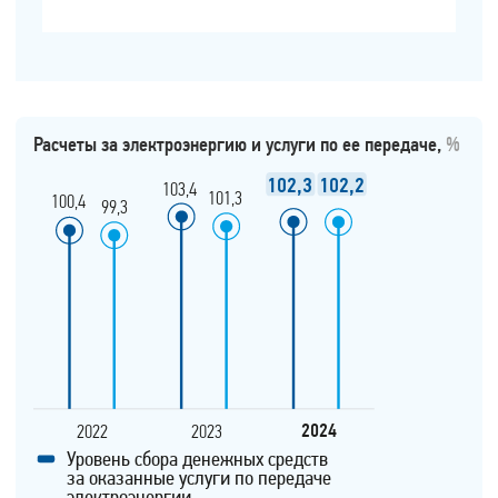
Расчеты за электроэнергию и услуги по ее передаче,
%
102,3
102,2
103,4
101,3
100,4
99,3
2024
2022
2023
Уровень сбора денежных средств
за оказанные услуги по передаче
электроэнергии