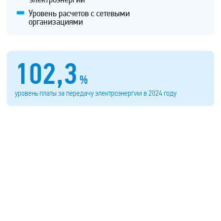
Уровень расчетов с сетевыми
организациями
102,3
%
уровень платы за передачу электроэнергии в 2024 году