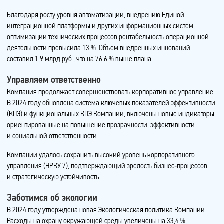
Благодаря росту уровня автоматизации, внедрению Единой
интеграционной платформы и других информационных систем,
оптимизации технических процессов рентабельность операционной
деятельности превысила 13 %. Объем внедренных инноваций
составил 1,9 млрд руб., что на 76,6 % выше плана.
Управляем ответственно
Компания продолжает совершенствовать корпоративное управление.
В 2024 году обновлена система ключевых показателей эффективности
(КПЭ) и функциональных КПЭ Компании, включены новые индикаторы,
ориентированные на повышение прозрачности, эффективности
и социальной ответственности.
Компании удалось сохранить высокий уровень корпоративного
управления (НРКУ 7), подтверждающий зрелость бизнес‑процессов
и стратегическую устойчивость.
Заботимся об экологии
В 2024 году утверждена новая Экологическая политика Компании.
Расходы на охрану окружающей среды увеличены на 33,4 %,