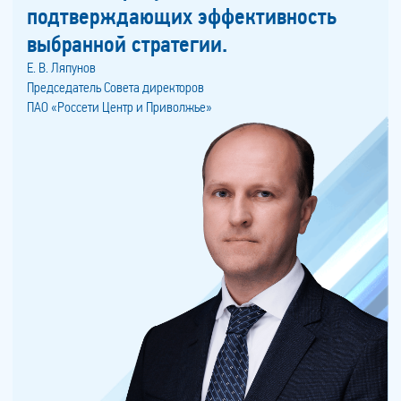
подтверждающих эффективность
выбранной стратегии.
Е. В. Ляпунов
Председатель Совета директоров
ПАО «Россети Центр и Приволжье»