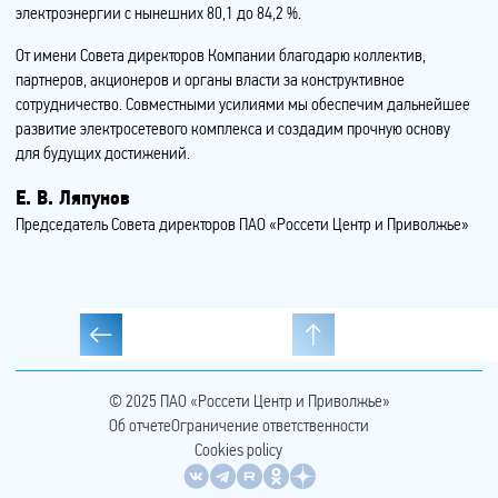
электроэнергии с нынешних 80,1 до 84,2 %.
От имени Совета директоров Компании благодарю коллектив,
партнеров, акционеров и органы власти за конструктивное
сотрудничество. Совместными усилиями мы обеспечим дальнейшее
развитие электросетевого комплекса и создадим прочную основу
для будущих достижений.
Е. В. Ляпунов
Председатель Совета директоров ПАО «Россети Центр и Приволжье»
© 2025
ПАО «Россети Центр и Приволжье»
Об отчете
Ограничение ответственности
Cookies policy