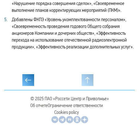
«Нарушение порядка совершения сделок», «Своевременное
выполнение планов корректирующих мероприятий (ПКМ)».
Добавлены ФКПЭ «Уровень укомплектованности персоналом»,
«Своевременность проведения годового Общего собрания
акционеров Компании и дочерних обществ», «Эффективность
перехода на использование отечественной радиоэлектронной
продукции», «Эффективность реализации дополнительных услуг».
© 2025
ПАО «Россети Центр и Приволжье»
Об отчете
Ограничение ответственности
Cookies policy