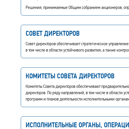
Решения, принимаемые Общим собранием акционеров, оп
СОВЕТ ДИРЕКТОРОВ
Совет директоров обеспечивает стратегическое управлени
в том числе в области устойчивого развития, а также контр
КОМИТЕТЫ СОВЕТА ДИРЕКТОРОВ
Комитеты Совета директоров обеспечивают предварительн
директоров. По ряду направлений, в том числе в области у
программ и планов деятельности исполнительными орган
ИСПОЛНИТЕЛЬНЫЕ ОРГАНЫ, ОПЕРАЦ