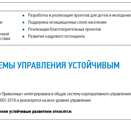
Разработка и реализация проектов для детей и молодежи
ых
Поддержка незащищенных слоев населения
Реализация благотворительных проектов
енной
Развитие кадрового потенциала
тствия
ТЕМЫ УПРАВЛЕНИЯ УСТОЙЧИВЫМ
и Приволжье» интегрирована в общую систему корпоративного управления
001:2018 и реализуется на всех уровнях управления.
ния устойчивым развитием относятся: