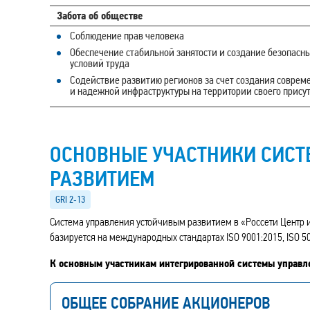
Забота об обществе
Соблюдение прав человека
Обеспечение стабильной занятости и создание безопасн
условий труда
Содействие развитию регионов за счет создания соврем
и надежной инфраструктуры на территории своего прису
ОСНОВНЫЕ УЧАСТНИКИ СИС
РАЗВИТИЕМ
GRI 2‑13
Система управления устойчивым развитием в «Россети Центр 
базируется на международных стандартах ISO 9001:2015, ISO 50
К основным участникам интегрированной системы управле
ОБЩЕЕ СОБРАНИЕ АКЦИОНЕРОВ