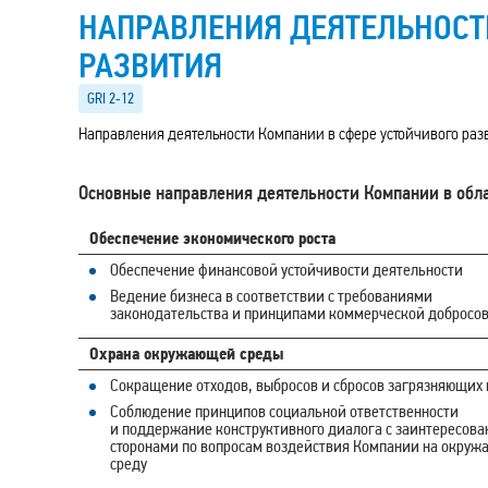
НАПРАВЛЕНИЯ ДЕЯТЕЛЬНОСТ
РАЗВИТИЯ
GRI 2‑12
Направления деятельности Компании в сфере устойчивого раз
Основные направления деятельности Компании в обла
Обеспечение экономического роста
Обеспечение финансовой устойчивости деятельности
Ведение бизнеса в соответствии с требованиями
законодательства и принципами коммерческой добросов
Охрана окружающей среды
Сокращение отходов, выбросов и сбросов загрязняющих
Соблюдение принципов социальной ответственности
и поддержание конструктивного диалога с заинтересов
сторонами по вопросам воздействия Компании на окру
среду