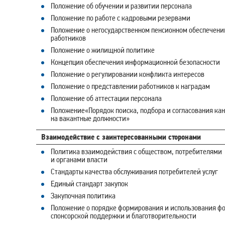
Положение об обучении и развитии персонала
Положение по работе с кадровыми резервами
Положение о негосударственном пенсионном обеспечени
работников
Положение о жилищной политике
Концепция обеспечения информационной безопасности
Положение о регулировании конфликта интересов
Положение о представлении работников к наградам
Положение об аттестации персонала
Положение«Порядок поиска, подбора и согласования ка
на вакантные должности»
Взаимодействие с заинтересованными сторонами
Политика взаимодействия с обществом, потребителями
и органами власти
Стандарты качества обслуживания потребителей услуг
Единый стандарт закупок
Закупочная политика
Положение о порядке формирования и использования ф
спонсорской поддержки и благотворительности